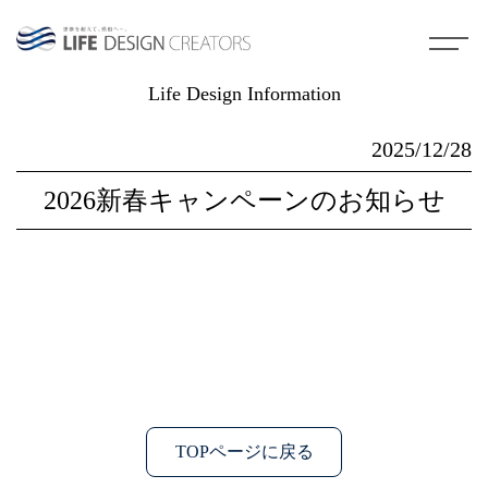
Life Design Information
2025/12/28
2026新春キャンペーンのお知らせ
TOPページに戻る