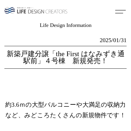
Life Design Information
2025/01/31
新築戸建分譲「the First はなみずき通
駅前」４号棟 新規発売！
約3.6ｍの大型バルコニーや大満足の収納力
など、みどころたくさんの新規物件です！