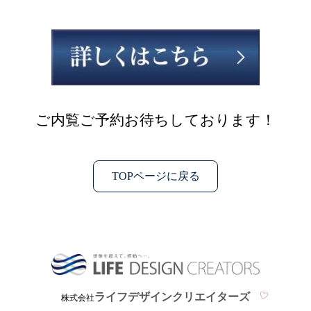
ご内覧ご予約お待ちしております！
TOPページに戻る
ライフデザインクリエイターズ
株式会社