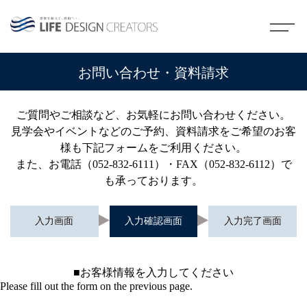
お問い合わせ・資料請求
ご質問やご相談など、お気軽にお問い合わせください。
見学会やイベントなどのご予約、資料請求をご希望のお客
様も下記フォームをご利用ください。
また、お電話（052-832-6111）・FAX（052-832-6112）で
も承っております。
入力画面
入力確認画面
入力完了画面
■お客様情報を入力してください
Please fill out the form on the previous page.