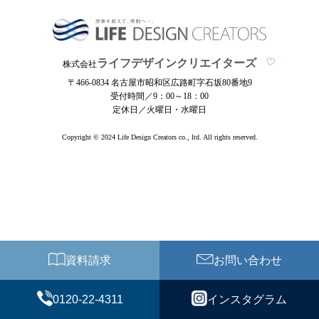
ライフデザインクリエイターズ
株式会社
〒466-0834 名古屋市昭和区広路町字石坂80番地9
受付時間／9：00～18：00
定休日／火曜日・水曜日
Copyright © 2024 Life Design Creators co., ltd. All rights reserved.
資料請求
お問い合わせ
0120-22-4311
インスタグラム