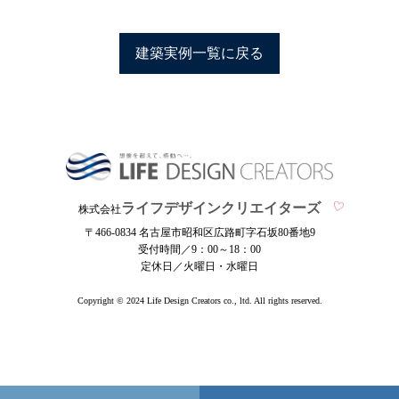
建築実例一覧に戻る
ライフデザインクリエイターズ
株式会社
〒466-0834 名古屋市昭和区広路町字石坂80番地9
受付時間／9：00～18：00
定休日／火曜日・水曜日
Copyright © 2024 Life Design Creators co., ltd. All rights reserved.