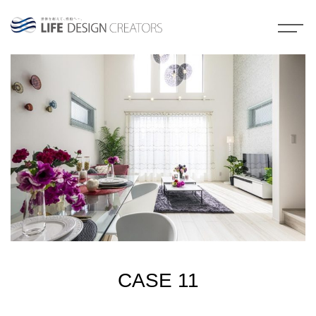
CASE 11